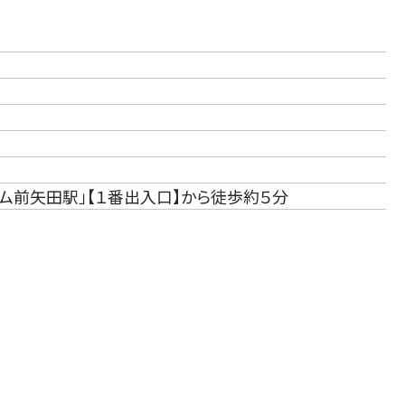
ム前矢田駅」【１番出入口】から徒歩約５分