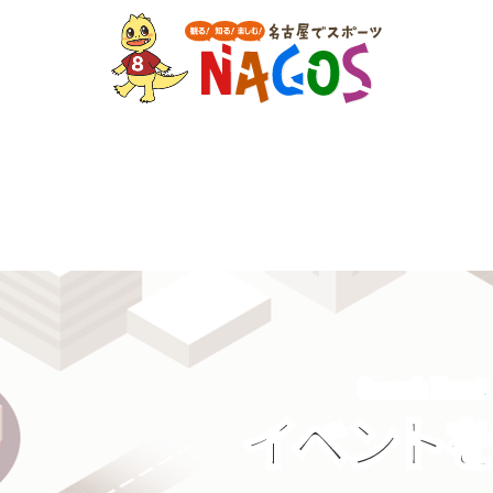
Search Event
イベント