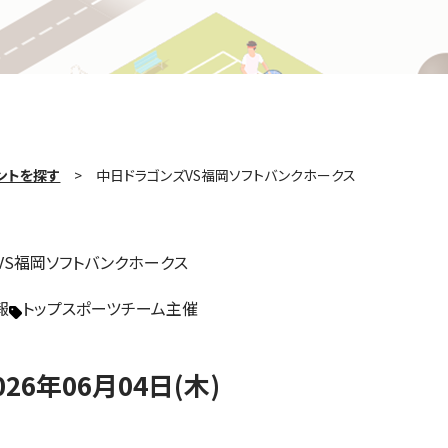
ントを探す
中日ドラゴンズVS福岡ソフトバンクホークス
VS福岡ソフトバンクホークス
報
トップスポーツチーム主催
026年06月04日(木)