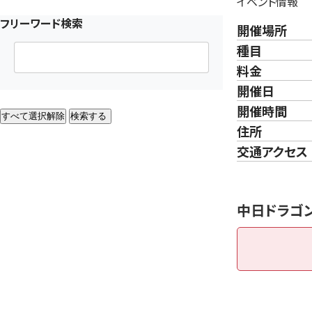
イベント情報
フリーワード検索
開催場所
種目
料金
開催日
開催時間
すべて選択解除
検索する
住所
交通アクセス
中日ドラゴン