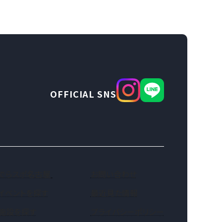
OFFICIAL SNS
（新しいタブで開きます）
でらスポ名古屋
お問い合わせ
イベントを探す
最近見た情報
施設を探す
プライバシーポリシー