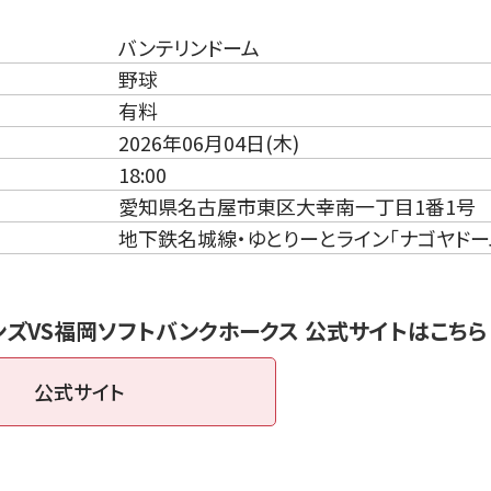
バンテリンドーム
野球
有料
2026年06月04日(木)
18:00
愛知県名古屋市東区大幸南一丁目1番1号
地下鉄名城線・ゆとりーとライン「ナゴヤドー
ズVS福岡ソフトバンクホークス 公式サイトはこちら
公式サイト
（新しいタブで開きます）