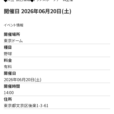
開催日 2026年06月20日(土)
イベント情報
開催場所
東京ドーム
種目
野球
料金
有料
開催日
2026年06月20日(土)
開催時間
14:00
住所
東京都文京区後楽1-3-61