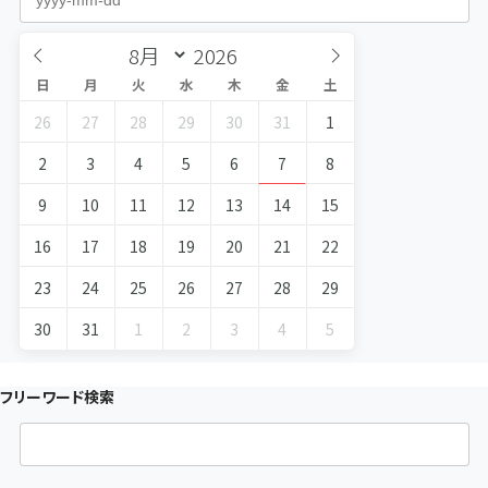
日
月
火
水
木
金
土
26
27
28
29
30
31
1
2
3
4
5
6
7
8
9
10
11
12
13
14
15
16
17
18
19
20
21
22
23
24
25
26
27
28
29
30
31
1
2
3
4
5
フリーワード検索