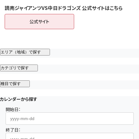
読売ジャイアンツVS中日ドラゴンズ 公式サイトはこちら
公式サイト
（新しいタブで開きます）
エリア（地域）で探す
カテゴリで探す
種目で探す
カレンダーから探す
開始日：
終了日：