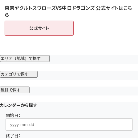
東京ヤクルトスワローズVS中日ドラゴンズ 公式サイトはこち
ら
公式サイト
（新しいタブで開きます）
エリア（地域）で探す
カテゴリで探す
種目で探す
カレンダーから探す
開始日：
終了日：