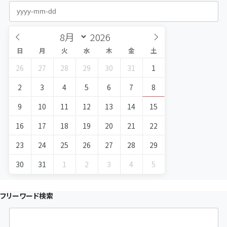
日
月
火
水
木
金
土
26
27
28
29
30
31
1
2
3
4
5
6
7
8
9
10
11
12
13
14
15
16
17
18
19
20
21
22
23
24
25
26
27
28
29
30
31
1
2
3
4
5
フリーワード検索