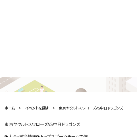
Search Event
イベントを探す
ホーム
イベントを探す
東京ヤクルトスワローズVS中日ドラゴンズ
東京ヤクルトスワローズVS中日ドラゴンズ
大会・試合情報
トップスポーツチーム主催