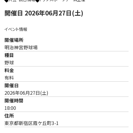
開催日 2026年06月27日(土)
イベント情報
開催場所
明治神宮野球場
種目
野球
料金
有料
開催日
2026年06月27日(土)
開催時間
18:00
住所
東京都新宿区霞ケ丘町3-1