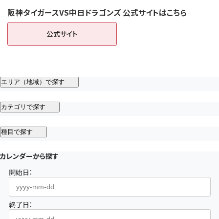
阪神タイガースVS中日ドラゴンズ 公式サイトはこちら
公式サイト
（新しいタブで開きます）
エリア（地域）で探す
カテゴリで探す
種目で探す
カレンダーから探す
開始日：
終了日：