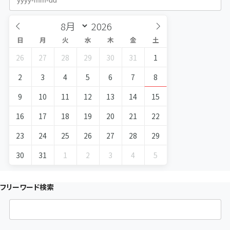
日
月
火
水
木
金
土
26
27
28
29
30
31
1
2
3
4
5
6
7
8
9
10
11
12
13
14
15
16
17
18
19
20
21
22
23
24
25
26
27
28
29
30
31
1
2
3
4
5
フリーワード検索