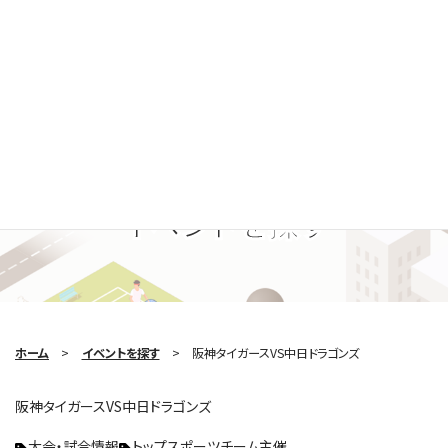
Search Event
イベントを探す
ホーム
イベントを探す
阪神タイガースVS中日ドラゴンズ
阪神タイガースVS中日ドラゴンズ
大会・試合情報
トップスポーツチーム主催