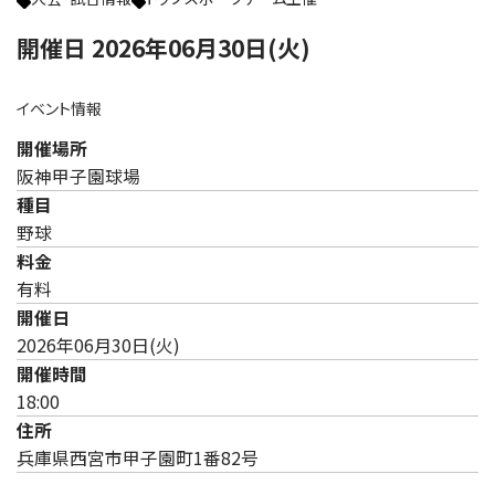
開催日 2026年06月30日(火)
イベント情報
開催場所
阪神甲子園球場
種目
野球
料金
有料
開催日
2026年06月30日(火)
開催時間
18:00
住所
兵庫県西宮市甲子園町1番82号