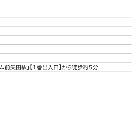
ム前矢田駅」【１番出入口】から徒歩約５分