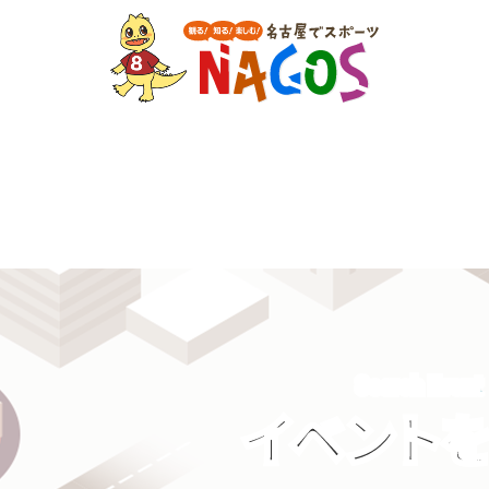
Search Event
イベント