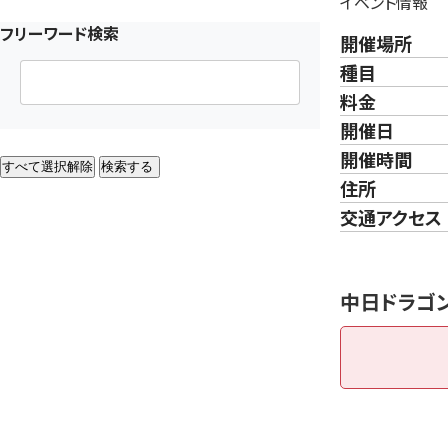
イベント情報
フリーワード検索
開催場所
種目
料金
開催日
開催時間
すべて選択解除
検索する
住所
交通アクセス
中日ドラゴン