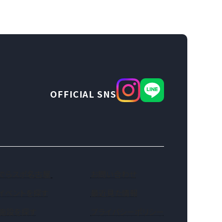
OFFICIAL SNS
（新しいタブで開きます）
でらスポ名古屋
お問い合わせ
イベントを探す
最近見た情報
施設を探す
プライバシーポリシー