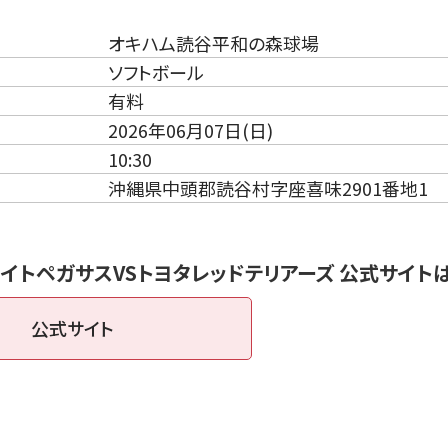
オキハム読谷平和の森球場
ソフトボール
有料
2026年06月07日(日)
10:30
沖縄県中頭郡読谷村字座喜味2901番地1
イトペガサスVSトヨタレッドテリアーズ 公式サイト
公式サイト
（新しいタブで開きます）