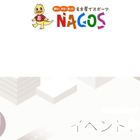
Search Event
イベント