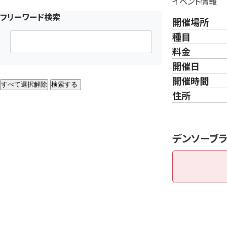
イベント情報
フリーワード検索
開催場所
種目
料金
開催日
開催時間
すべて選択解除
検索する
住所
デンソーブラ