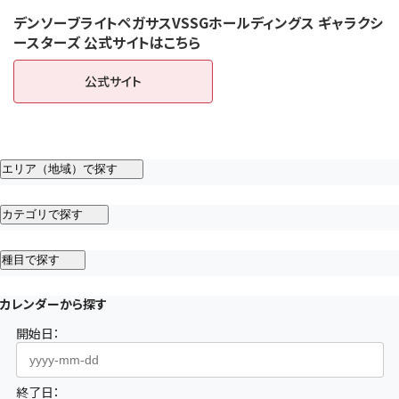
デンソーブライトペガサスVSSGホールディングス ギャラクシ
ースターズ 公式サイトはこちら
公式サイト
（新しいタブで開きます）
エリア（地域）で探す
カテゴリで探す
種目で探す
カレンダーから探す
開始日：
終了日：