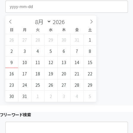
日
月
火
水
木
金
土
26
27
28
29
30
31
1
2
3
4
5
6
7
8
9
10
11
12
13
14
15
16
17
18
19
20
21
22
23
24
25
26
27
28
29
30
31
1
2
3
4
5
フリーワード検索