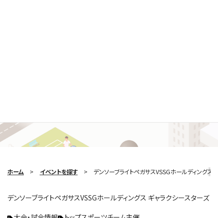
Search Event
イベントを探す
ホーム
イベントを探す
デンソーブライトペガサスVSSGホールディングス 
デンソーブライトペガサスVSSGホールディングス ギャラクシースターズ
大会・試合情報
トップスポーツチーム主催