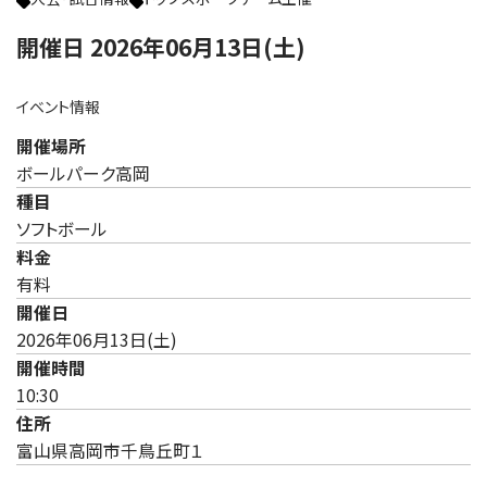
開催日 2026年06月13日(土)
イベント情報
開催場所
ボールパーク高岡
種目
ソフトボール
料金
有料
開催日
2026年06月13日(土)
開催時間
10:30
住所
富山県高岡市千鳥丘町１