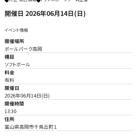
開催日 2026年06月14日(日)
イベント情報
開催場所
ボールパーク高岡
種目
ソフトボール
料金
有料
開催日
2026年06月14日(日)
開催時間
13:30
住所
富山県高岡市千鳥丘町１