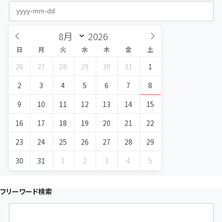
日
月
火
水
木
金
土
26
27
28
29
30
31
1
2
3
4
5
6
7
8
9
10
11
12
13
14
15
16
17
18
19
20
21
22
23
24
25
26
27
28
29
30
31
1
2
3
4
5
フリーワード検索