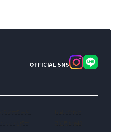
OFFICIAL SNS
（新しいタブで開きます）
でらスポ名古屋
お問い合わせ
イベントを探す
最近見た情報