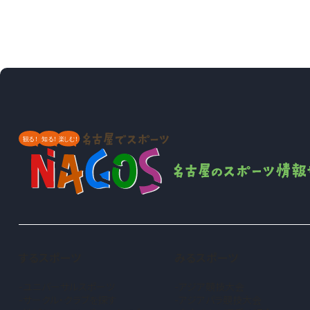
するスポーツ
みるスポーツ
ユニバーサルスポーツ
アジア競技大会
サークル・クラブを探す
アジアパラ競技大会