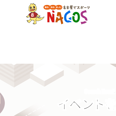
Search Event
イベント