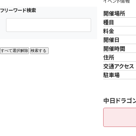
イベント情報
フリーワード検索
開催場所
種目
料金
開催日
開催時間
すべて選択解除
検索する
住所
交通アクセス
駐車場
中日ドラゴン