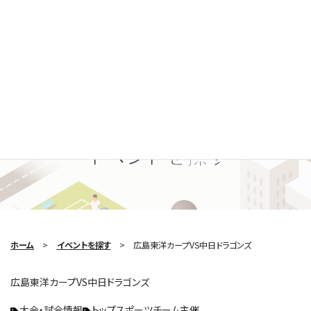
Search Event
イベントを探す
ホーム
イベントを探す
広島東洋カープVS中日ドラゴンズ
広島東洋カープVS中日ドラゴンズ
大会・試合情報
トップスポーツチーム主催