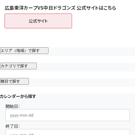
広島東洋カープVS中日ドラゴンズ 公式サイトはこちら
公式サイト
（新しいタブで開きます）
エリア（地域）で探す
カテゴリで探す
種目で探す
カレンダーから探す
開始日：
終了日：