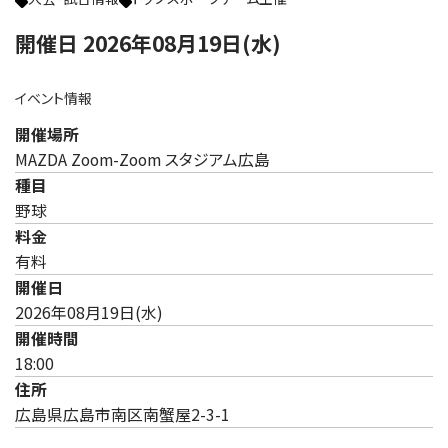
開催日 2026年08月19日(水)
イベント情報
開催場所
MAZDA Zoom-Zoom スタジアム広島
種目
野球
料金
有料
開催日
2026年08月19日(水)
開催時間
18:00
住所
広島県広島市南区南蟹屋2-3-1