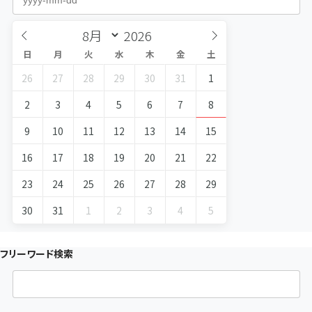
日
月
火
水
木
金
土
26
27
28
29
30
31
1
2
3
4
5
6
7
8
9
10
11
12
13
14
15
16
17
18
19
20
21
22
23
24
25
26
27
28
29
30
31
1
2
3
4
5
フリーワード検索