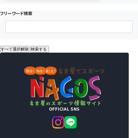
フリーワード検索
すべて選択解除
検索する
OFFICIAL SNS