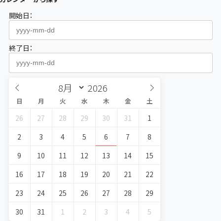
開始日：
終了日：
日
月
火
水
木
金
土
26
27
28
29
30
31
1
2
3
4
5
6
7
8
9
10
11
12
13
14
15
16
17
18
19
20
21
22
23
24
25
26
27
28
29
30
31
1
2
3
4
5