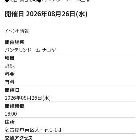
開催日 2026年08月26日(水)
イベント情報
開催場所
バンテリンドーム ナゴヤ
種目
野球
料金
有料
開催日
2026年08月26日(水)
開催時間
18:00
住所
名古屋市東区大幸南1-1-1
交通アクセス