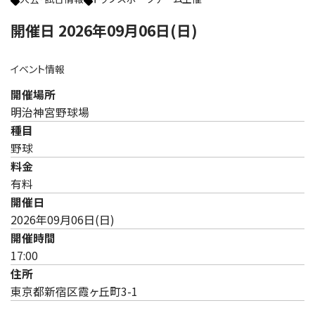
開催日 2026年09月06日(日)
イベント情報
開催場所
明治神宮野球場
種目
野球
料金
有料
開催日
2026年09月06日(日)
開催時間
17:00
住所
東京都新宿区霞ヶ丘町3-1