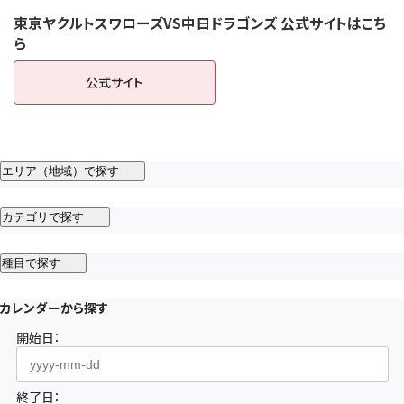
東京ヤクルトスワローズVS中日ドラゴンズ 公式サイトはこち
ら
公式サイト
（新しいタブで開きます）
エリア（地域）で探す
カテゴリで探す
種目で探す
カレンダーから探す
開始日：
終了日：