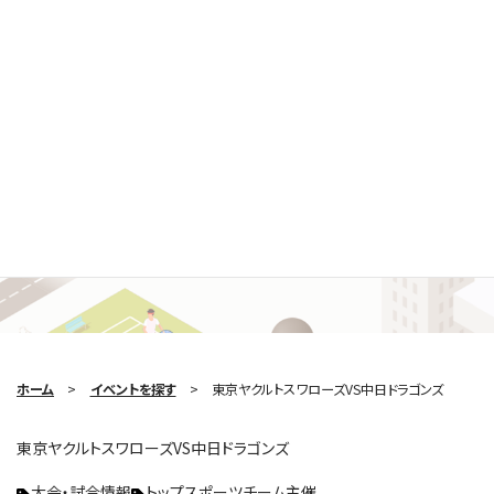
Search Event
イベントを探す
ホーム
イベントを探す
東京ヤクルトスワローズVS中日ドラゴンズ
東京ヤクルトスワローズVS中日ドラゴンズ
大会・試合情報
トップスポーツチーム主催