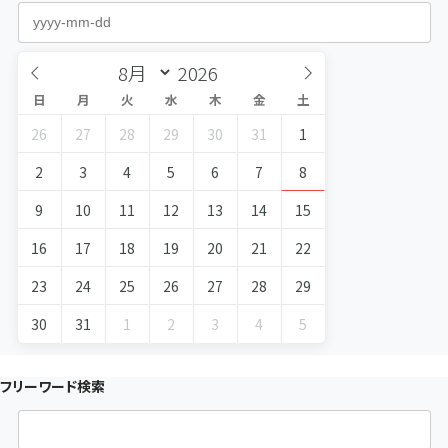
日
月
火
水
木
金
土
26
27
28
29
30
31
1
2
3
4
5
6
7
8
9
10
11
12
13
14
15
16
17
18
19
20
21
22
23
24
25
26
27
28
29
30
31
1
2
3
4
5
フリーワード検索