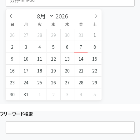
日
月
火
水
木
金
土
26
27
28
29
30
31
1
2
3
4
5
6
7
8
9
10
11
12
13
14
15
16
17
18
19
20
21
22
23
24
25
26
27
28
29
30
31
1
2
3
4
5
フリーワード検索