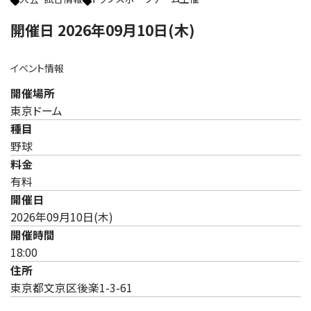
開催日 2026年09月10日(木)
イベント情報
開催場所
東京ドーム
種目
野球
料金
有料
開催日
2026年09月10日(木)
開催時間
18:00
住所
東京都文京区後楽1-3-61