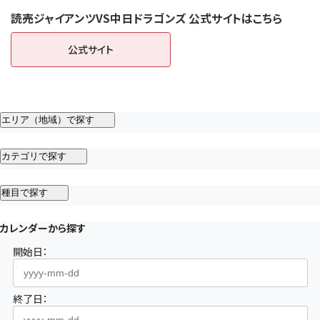
読売ジャイアンツVS中日ドラゴンズ 公式サイトはこちら
公式サイト
（新しいタブで開きます）
エリア（地域）で探す
カテゴリで探す
種目で探す
カレンダーから探す
開始日：
終了日：