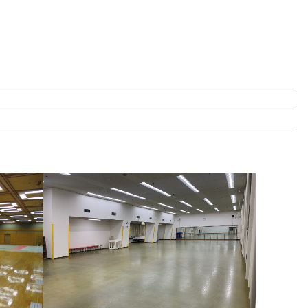
（新しいタブで開きます）