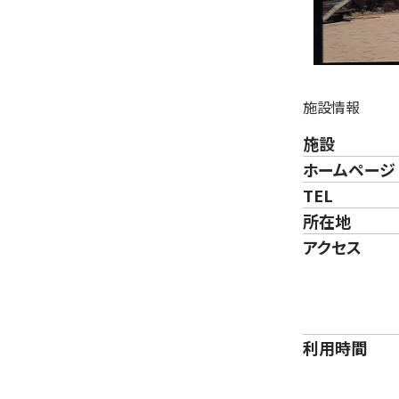
施設情報
施設
ホームページ
TEL
所在地
アクセス
利用時間