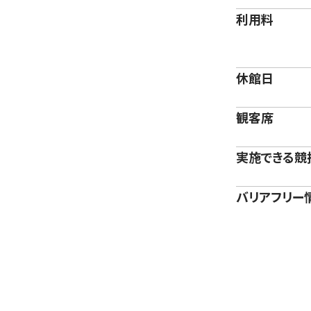
利用料
休館日
観客席
実施できる競
バリアフリー