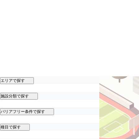
エリアで探す
施設分類で探す
バリアフリー条件で探す
種目で探す