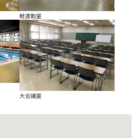
軽運動室
大会議室