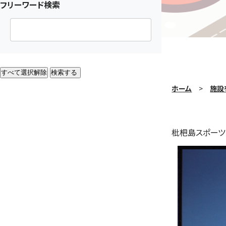
フリーワード検索
すべて選択解除
検索する
ホーム
施設
枇杷島スポーツ