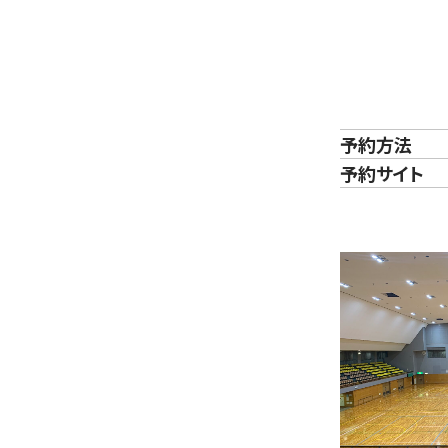
予約方法
予約サイト