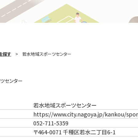
を探す
若水地域スポーツセンター
ツセンター
若水地域スポーツセンター
https://www.city.nagoya.jp/kankou/spo
052-711-5359
〒464-0071 千種区若水二丁目6-1