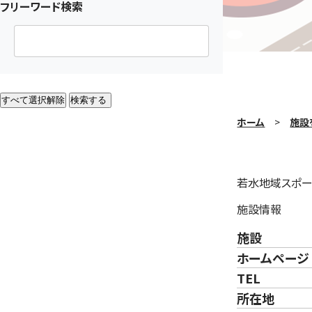
フリーワード検索
すべて選択解除
検索する
ホーム
施設
若水地域スポー
施設情報
施設
ホームページ
TEL
所在地