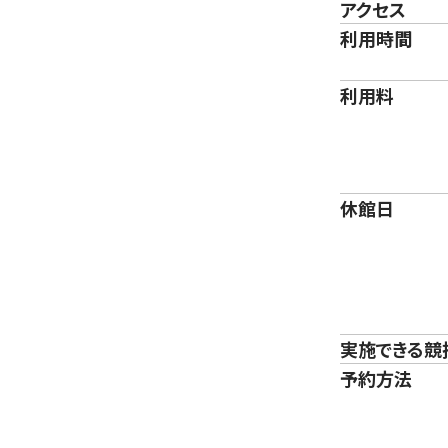
アクセス
利用時間
利用料
休館日
実施できる競
予約方法