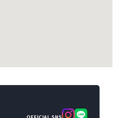
OFFICIAL SNS