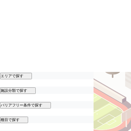
エリアで探す
施設分類で探す
バリアフリー条件で探す
種目で探す