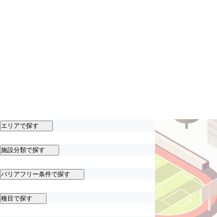
エリアで探す
施設分類で探す
バリアフリー条件で探す
種目で探す