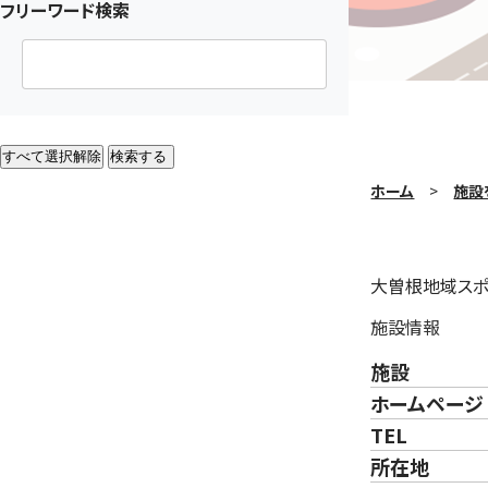
フリーワード検索
すべて選択解除
検索する
ホーム
施設
大曽根地域スポ
施設情報
施設
ホームページ
TEL
所在地