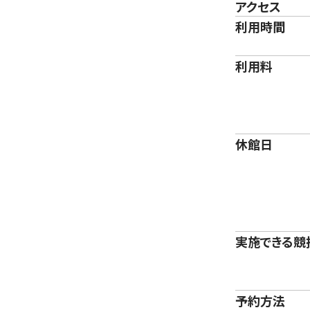
アクセス
利用時間
利用料
休館日
実施できる競
予約方法