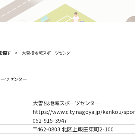
を探す
大曽根地域スポーツセンター
ーツセンター
大曽根地域スポーツセンター
https://www.city.nagoya.jp/kankou/spo
052-915-3947
〒462-0803 北区上飯田東町2-100