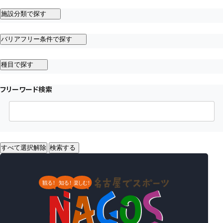
施設分類で探す
バリアフリー条件で探す
種目で探す
フリーワード検索
すべて選択解除
検索する