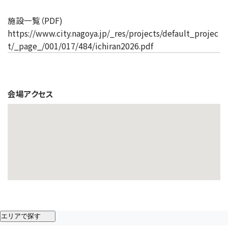
施設一覧（PDF)
https://www.city.nagoya.jp/_res/projects/default_projec
t/_page_/001/017/484/ichiran2026.pdf
会場アクセス
エリアで探す