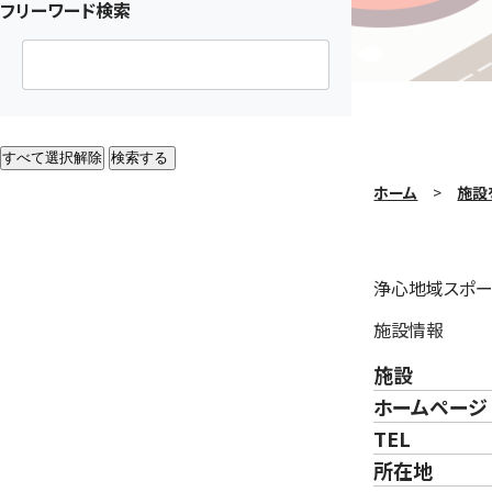
フリーワード検索
すべて選択解除
検索する
ホーム
施設
浄心地域スポー
施設情報
施設
ホームページ
TEL
所在地