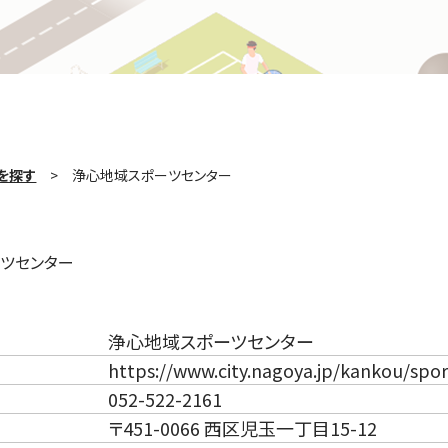
を探す
浄心地域スポーツセンター
ツセンター
浄心地域スポーツセンター
https://www.city.nagoya.jp/kankou/spo
052-522-2161
〒451-0066 西区児玉一丁目15-12