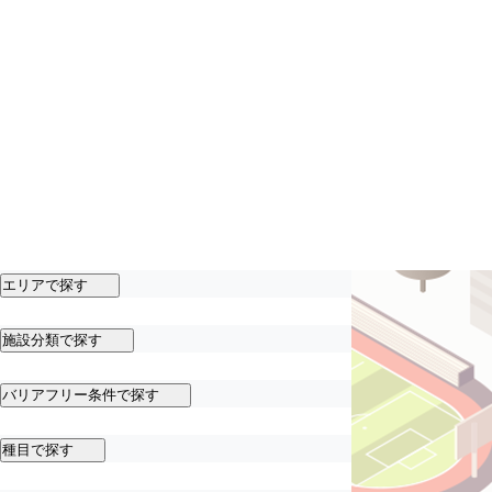
エリアで探す
施設分類で探す
バリアフリー条件で探す
種目で探す