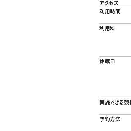
アクセス
利用時間
利用料
休館日
実施できる競
予約方法