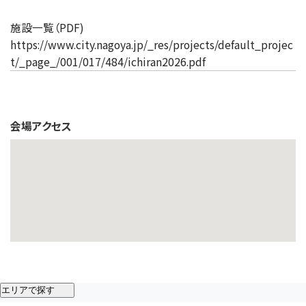
施設一覧（PDF)
https://www.city.nagoya.jp/_res/projects/default_projec
t/_page_/001/017/484/ichiran2026.pdf
会場アクセス
エリアで探す