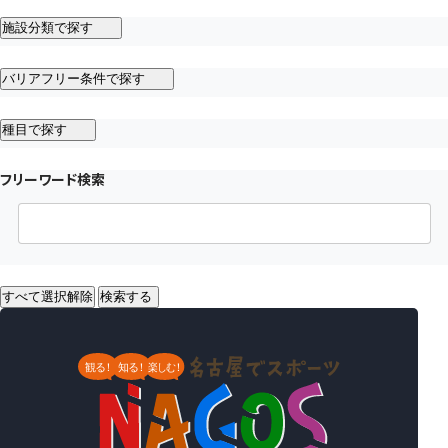
施設分類で探す
バリアフリー条件で探す
種目で探す
フリーワード検索
すべて選択解除
検索する