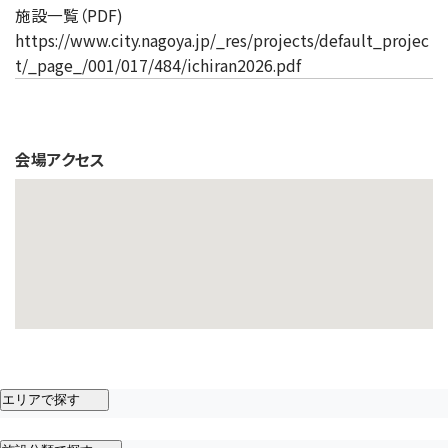
施設一覧（PDF)
https://www.city.nagoya.jp/_res/projects/default_projec
t/_page_/001/017/484/ichiran2026.pdf
会場アクセス
エリアで探す