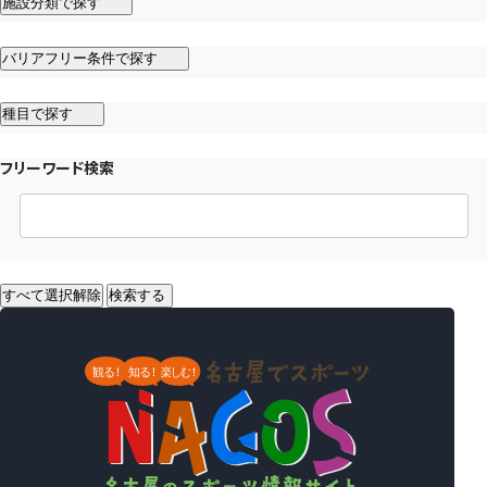
施設分類で探す
バリアフリー条件で探す
種目で探す
フリーワード検索
すべて選択解除
検索する