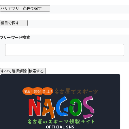
バリアフリー条件で探す
種目で探す
フリーワード検索
すべて選択解除
検索する
OFFICIAL SNS