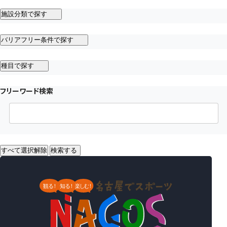
施設分類で探す
バリアフリー条件で探す
種目で探す
フリーワード検索
すべて選択解除
検索する