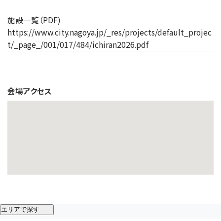
施設一覧（PDF)
https://www.city.nagoya.jp/_res/projects/default_projec
t/_page_/001/017/484/ichiran2026.pdf
会場アクセス
エリアで探す