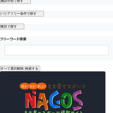
施設分類で探す
バリアフリー条件で探す
種目で探す
フリーワード検索
すべて選択解除
検索する