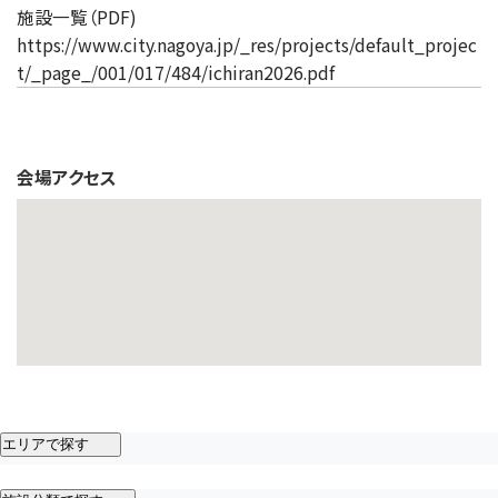
施設一覧（PDF)
https://www.city.nagoya.jp/_res/projects/default_projec
t/_page_/001/017/484/ichiran2026.pdf
会場アクセス
エリアで探す