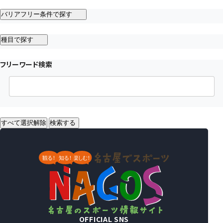
バリアフリー条件で探す
種目で探す
フリーワード検索
すべて選択解除
検索する
OFFICIAL SNS