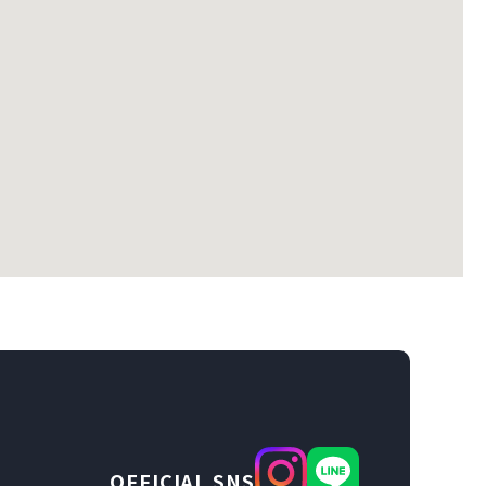
OFFICIAL SNS