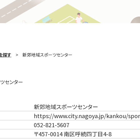
を探す
新郊地域スポーツセンター
ツセンター
新郊地域スポーツセンター
https://www.city.nagoya.jp/kankou/spo
052-821-5607
〒457-0014 南区呼続四丁目4-8