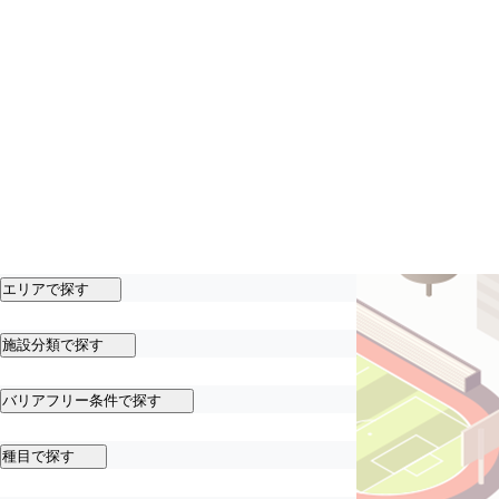
エリアで探す
施設分類で探す
バリアフリー条件で探す
種目で探す