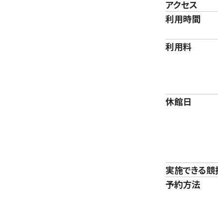
アクセス
利用時間
利用料
休館日
実施できる競
予約方法