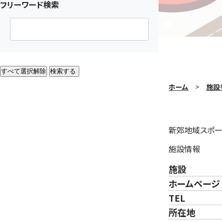
フリーワード検索
すべて選択解除
検索する
ホーム
施設
新郊地域スポー
施設情報
施設
ホームページ
TEL
所在地