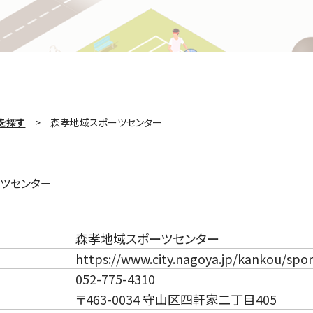
を探す
森孝地域スポーツセンター
ツセンター
森孝地域スポーツセンター
https://www.city.nagoya.jp/kankou/spo
052-775-4310
〒463-0034 守山区四軒家二丁目405