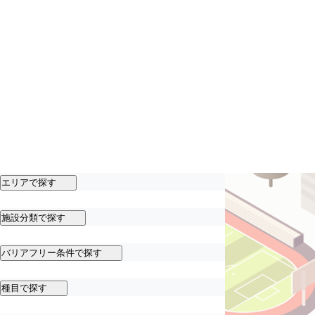
エリアで探す
施設分類で探す
バリアフリー条件で探す
種目で探す