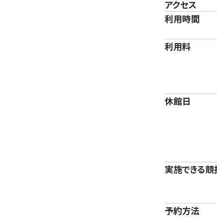
アクセス
利用時間
利用料
休館日
実施できる競
予約方法