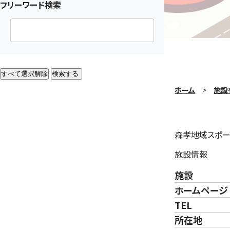
フリーワード検索
すべて選択解除
検索する
ホーム
施設
森孝地域スポー
施設情報
施設
ホームページ
TEL
所在地