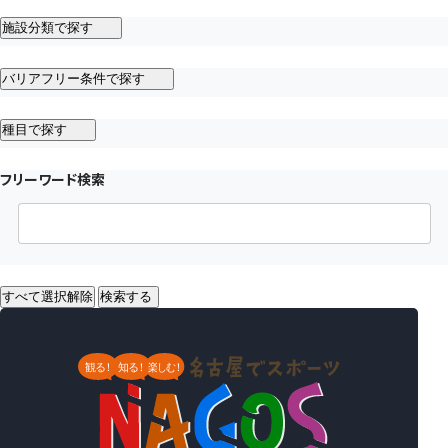
施設分類で探す
バリアフリー条件で探す
種目で探す
フリーワード検索
すべて選択解除
検索する