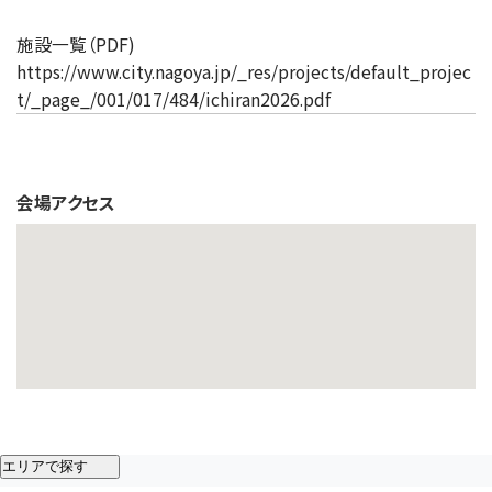
施設一覧（PDF)
https://www.city.nagoya.jp/_res/projects/default_projec
t/_page_/001/017/484/ichiran2026.pdf
会場アクセス
エリアで探す