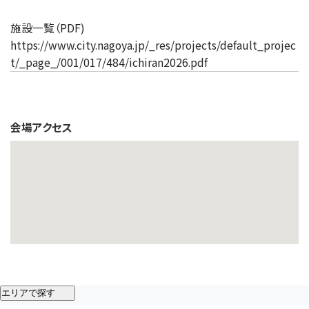
施設一覧（PDF)
https://www.city.nagoya.jp/_res/projects/default_projec
t/_page_/001/017/484/ichiran2026.pdf
会場アクセス
エリアで探す