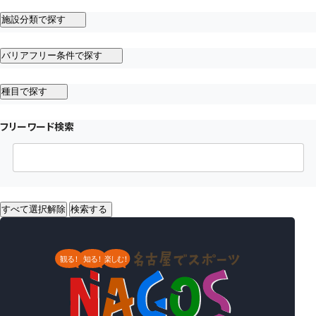
施設分類で探す
バリアフリー条件で探す
種目で探す
フリーワード検索
すべて選択解除
検索する