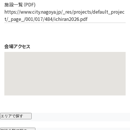
施設一覧（PDF)
https://www.city.nagoya.jp/_res/projects/default_projec
t/_page_/001/017/484/ichiran2026.pdf
会場アクセス
エリアで探す