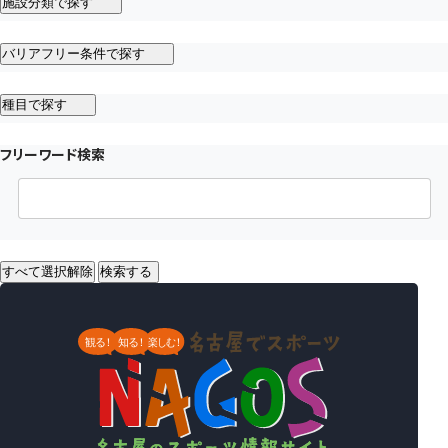
施設分類で探す
バリアフリー条件で探す
種目で探す
フリーワード検索
すべて選択解除
検索する