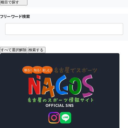
種目で探す
フリーワード検索
すべて選択解除
検索する
OFFICIAL SNS