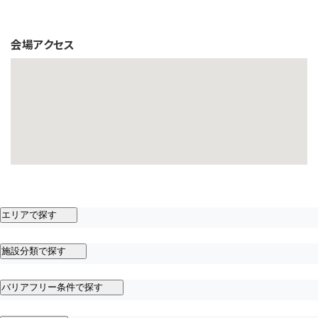
会場アクセス
エリアで探す
施設分類で探す
バリアフリー条件で探す