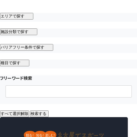
エリアで探す
施設分類で探す
バリアフリー条件で探す
種目で探す
フリーワード検索
すべて選択解除
検索する