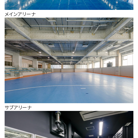
メインアリーナ
サブアリーナ