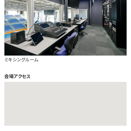
ミキシングルーム
会場アクセス