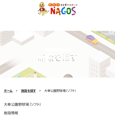
Search Facility
施設を探す
ホーム
施設を探す
大幸公園野球場（ソフト）
大幸公園野球場（ソフト）
施設情報