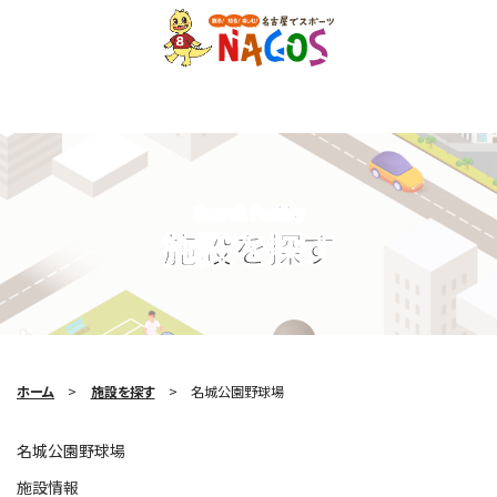
Search Facility
施設を探す
ホーム
施設を探す
名城公園野球場
名城公園野球場
施設情報