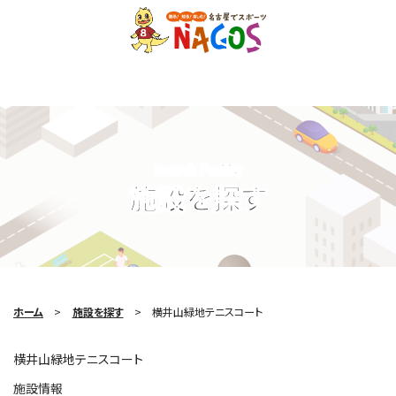
Search Facility
施設を探す
ホーム
施設を探す
横井山緑地テニスコート
横井山緑地テニスコート
施設情報