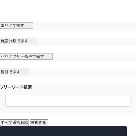
エリアで探す
施設分類で探す
バリアフリー条件で探す
種目で探す
フリーワード検索
すべて選択解除
検索する