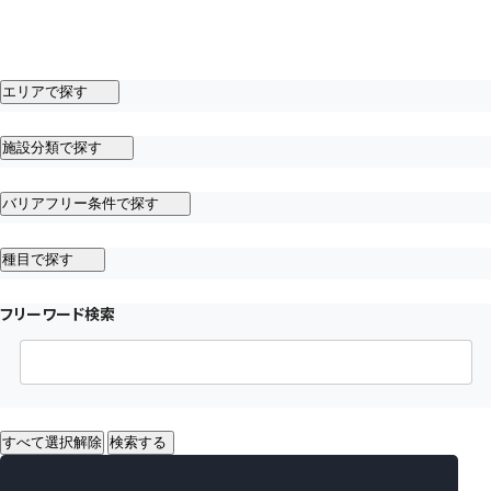
エリアで探す
施設分類で探す
バリアフリー条件で探す
種目で探す
フリーワード検索
すべて選択解除
検索する