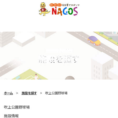
Search Facility
施設を探す
ホーム
施設を探す
吹上公園野球場
吹上公園野球場
施設情報