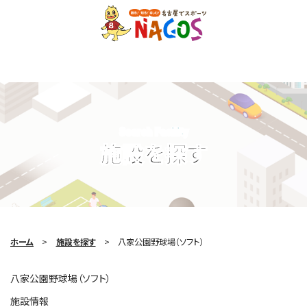
Search Facility
施設を探す
ホーム
施設を探す
八家公園野球場（ソフト）
八家公園野球場（ソフト）
施設情報