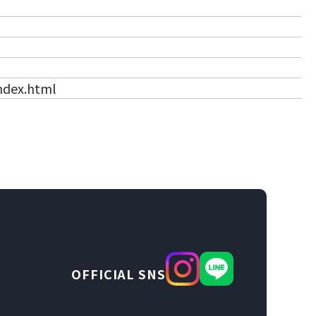
（新しいタブで開きます）
index.html
OFFICIAL SNS