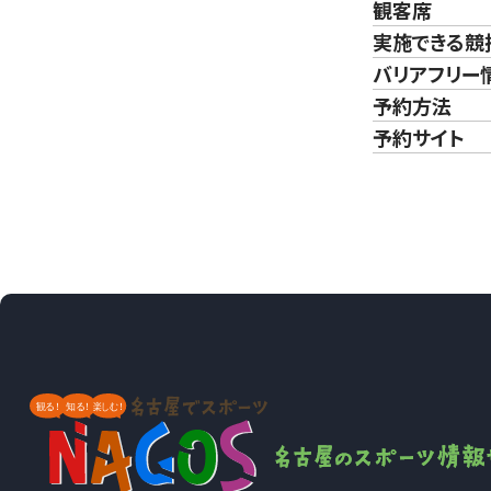
観客席
実施できる競
バリアフリー
予約方法
予約サイト