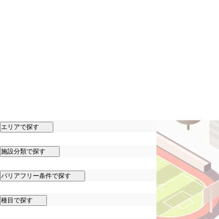
エリアで探す
施設分類で探す
バリアフリー条件で探す
種目で探す