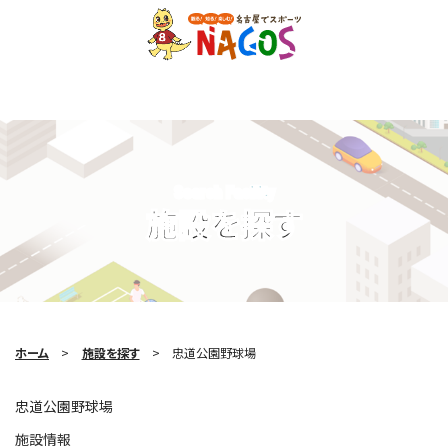
Search Facility
施設を探す
ホーム
施設を探す
忠道公園野球場
忠道公園野球場
施設情報