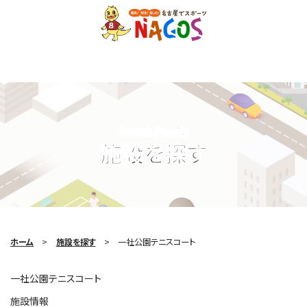
Search Facility
施設を探す
ホーム
施設を探す
一社公園テニスコート
一社公園テニスコート
施設情報