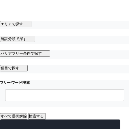
エリアで探す
施設分類で探す
バリアフリー条件で探す
種目で探す
フリーワード検索
すべて選択解除
検索する