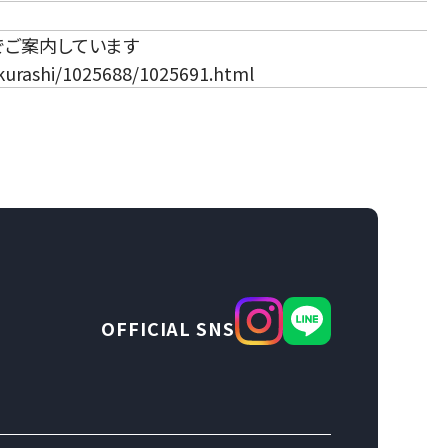
でご案内しています
kurashi/1025688/1025691.html
OFFICIAL SNS