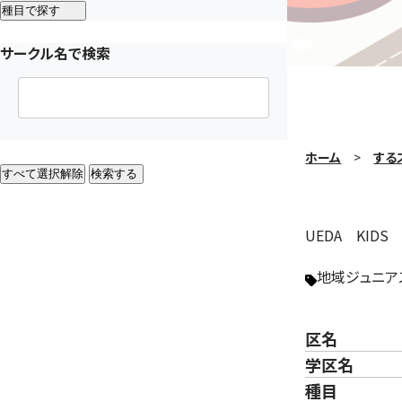
種目で探す
サークル名で検索
ホーム
する
すべて選択解除
検索する
UEDA KIDS
地域ジュニア
区名
学区名
種目