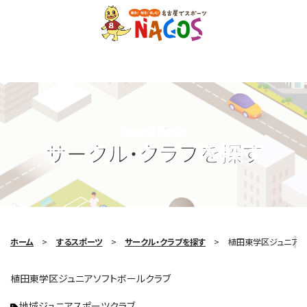
Search Circle
サークル・クラブを探す
ホーム
するスポーツ
サークル・クラブを探す
植田東学区ジュニアソ
植田東学区ジュニアソフトボールクラブ
地域ジュニアスポーツクラブ