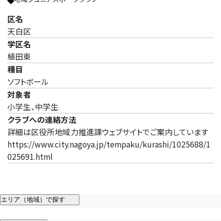
区名
天白区
学区名
植田東
種目
ソフトボール
対象者
小学生、中学生
クラブへの連絡方法
詳細は区役所地域力推進課ウェブサイトでご案内しています
https://www.city.nagoya.jp/tempaku/kurashi/1025688/1
025691.html
エリア（地域）で探す