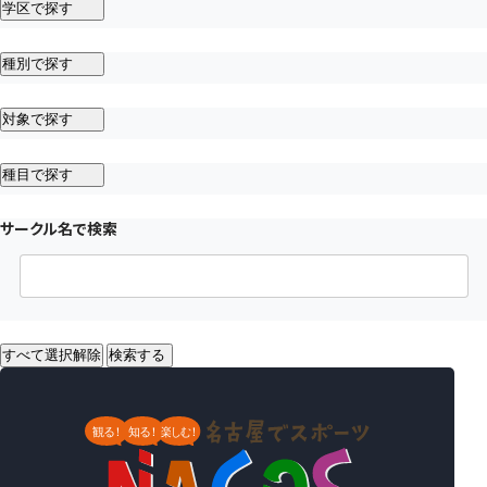
学区で探す
種別で探す
対象で探す
種目で探す
サークル名で検索
すべて選択解除
検索する