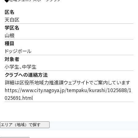
区名
天白区
学区名
山根
種目
ドッジボール
対象者
小学生、中学生
クラブへの連絡方法
詳細は区役所地域力推進課ウェブサイトでご案内しています
https://www.city.nagoya.jp/tempaku/kurashi/1025688/1
025691.html
エリア（地域）で探す