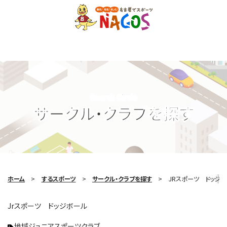
Search Circle
サークル・クラブを探す
ホーム
するスポーツ
サークル・クラブを探す
JRスポーツ ドッジ
Jrスポーツ ドッジボール
地域ジュニアスポーツクラブ