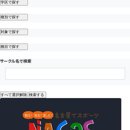
学区で探す
種別で探す
対象で探す
種目で探す
サークル名で検索
すべて選択解除
検索する