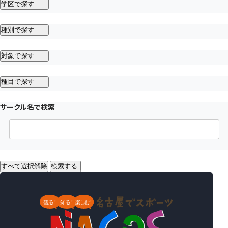
学区で探す
種別で探す
対象で探す
種目で探す
サークル名で検索
すべて選択解除
検索する