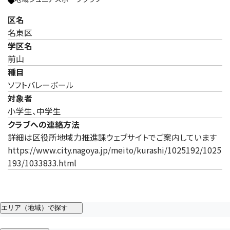
区名
名東区
学区名
前山
種目
ソフトバレーボール
対象者
小学生、中学生
クラブへの連絡方法
詳細は区役所地域力推進課ウェブサイトでご案内しています
https://www.city.nagoya.jp/meito/kurashi/1025192/1025
193/1033833.html
エリア（地域）で探す