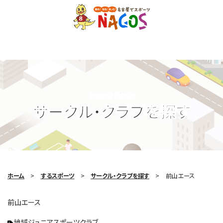
Search Circle
サークル・クラブを探す
ホーム
するスポーツ
サークル・クラブを探す
前山エース
前山エース
地域ジュニアスポーツクラブ