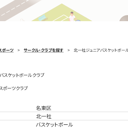
スポーツ
サークル・クラブを探す
北一社ジュニアバスケットボー
バスケットボールクラブ
スポーツクラブ
名東区
北一社
バスケットボール