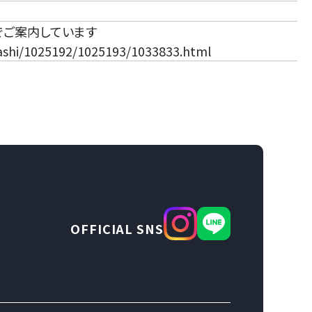
でご案内しています
rashi/1025192/1025193/1033833.html
OFFICIAL SNS