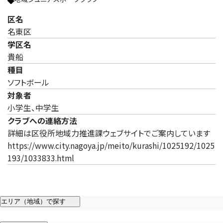
区名
名東区
学区名
貴船
種目
ソフトボール
対象者
小学生、中学生
クラブへの連絡方法
詳細は区役所地域力推進課ウェブサイトでご案内しています
https://www.city.nagoya.jp/meito/kurashi/1025192/1025
193/1033833.html
エリア（地域）で探す