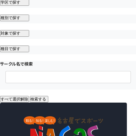
学区で探す
種別で探す
対象で探す
種目で探す
サークル名で検索
すべて選択解除
検索する