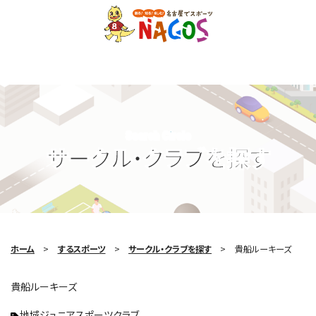
Search Circle
サークル・クラブを探す
ホーム
するスポーツ
サークル・クラブを探す
貴船ルーキーズ
貴船ルーキーズ
地域ジュニアスポーツクラブ