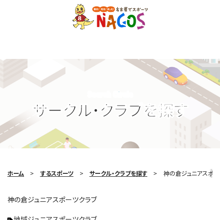
Search Circle
サークル・クラブを探す
ホーム
するスポーツ
サークル・クラブを探す
神の倉ジュニアスポー
神の倉ジュニアスポーツクラブ
地域ジュニアスポーツクラブ