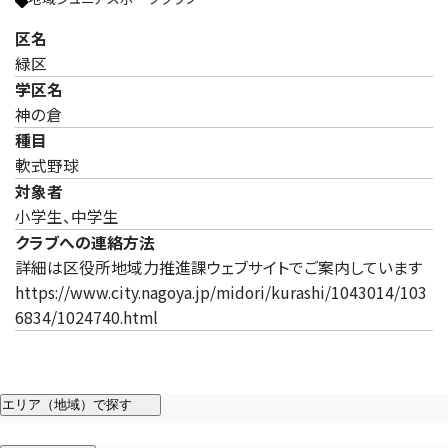
区名
緑区
学区名
神の倉
種目
軟式野球
対象者
小学生、中学生
クラブへの連絡方法
詳細は区役所地域力推進課ウェブサイトでご案内しています
https://www.city.nagoya.jp/midori/kurashi/1043014/103
6834/1024740.html
エリア（地域）で探す