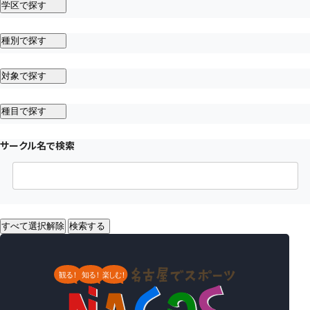
学区で探す
種別で探す
対象で探す
種目で探す
サークル名で検索
すべて選択解除
検索する