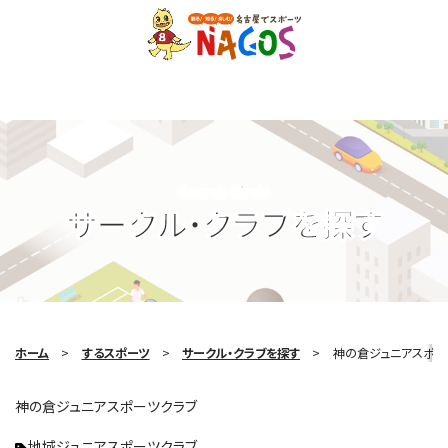
Search Circle
サークル・クラブを探す
ホーム
するスポーツ
サークル・クラブを探す
神の倉ジュニアスポー
神の倉ジュニアスポーツクラブ
地域ジュニアスポーツクラブ