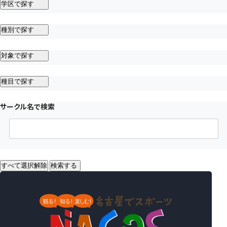
学区で探す
種別で探す
対象で探す
種目で探す
サークル名で検索
すべて選択解除
検索する