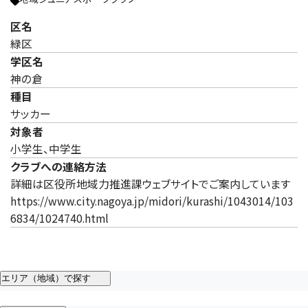
区名
緑区
学区名
神の倉
種目
サッカー
対象者
小学生、中学生
クラブへの連絡方法
詳細は区役所地域力推進課ウェブサイトでご案内しています
https://www.city.nagoya.jp/midori/kurashi/1043014/103
6834/1024740.html
エリア（地域）で探す