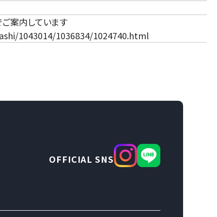
でご案内しています
urashi/1043014/1036834/1024740.html
OFFICIAL SNS