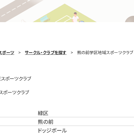
スポーツ
サークル・クラブを探す
熊の前学区地域スポーツクラブ
スポーツクラブ
スポーツクラブ
緑区
熊の前
ドッジボール