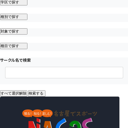
学区で探す
種別で探す
対象で探す
種目で探す
サークル名で検索
すべて選択解除
検索する