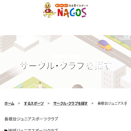
Search Circle
サークル・クラブを探す
ホーム
するスポーツ
サークル・クラブを探す
長根台ジュニアスポー
長根台ジュニアスポーツクラブ
地域ジュニアスポーツクラブ