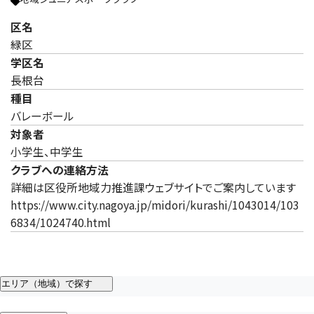
区名
緑区
学区名
長根台
種目
バレーボール
対象者
小学生、中学生
クラブへの連絡方法
詳細は区役所地域力推進課ウェブサイトでご案内しています
https://www.city.nagoya.jp/midori/kurashi/1043014/103
6834/1024740.html
エリア（地域）で探す